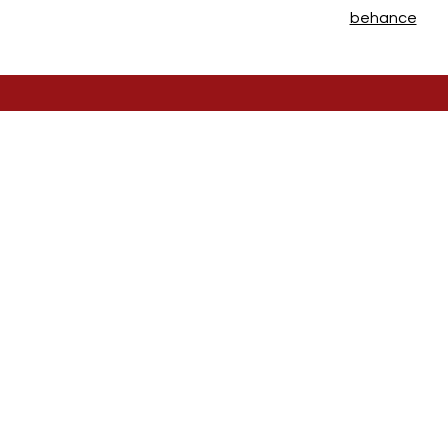
behance